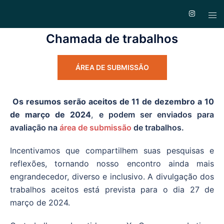
Chamada de trabalhos
ÁREA DE SUBMISSÃO
Os resumos serão aceitos de 11 de dezembro a 10
de março de 2024
,
e podem ser enviados para
avaliação na
área de submissão
de trabalhos.
Incentivamos que compartilhem suas pesquisas e
reflexões, tornando nosso encontro ainda mais
engrandecedor, diverso e inclusivo. A divulgação dos
trabalhos aceitos está prevista para o dia 27 de
março de 2024.